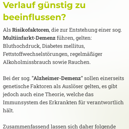
Verlauf günstig zu
beeinflussen?
Als
Risikofaktoren
, die zur Entstehung einer sog.
Multiinfarkt-Demenz
führen, gelten:
Bluthochdruck, Diabetes mellitus,
Fettstoffwechselstörungen, regelmäßiger
Alkoholmissbrauch sowie Rauchen.
Bei der sog.
"Alzheimer-Demenz"
sollen einerseits
genetische Faktoren als Auslöser gelten, es gibt
jedoch auch eine Theorie, welche das
Immunsystem des Erkrankten für verantwortlich
hält.
Zusammenfassend lassen sich daher folgende