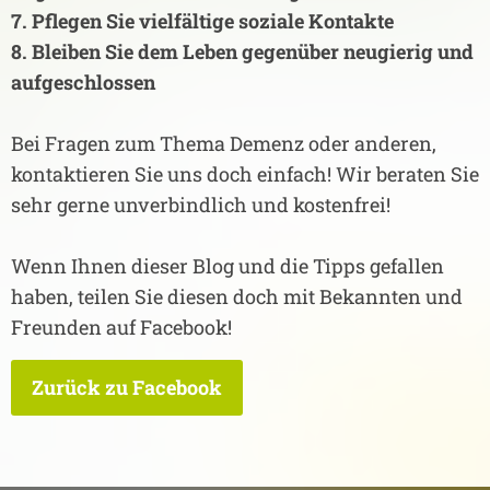
7. Pflegen Sie vielfältige soziale Kontakte
8. Bleiben Sie dem Leben gegenüber neugierig und
aufgeschlossen
Bei Fragen zum Thema Demenz oder anderen,
kontaktieren Sie uns doch einfach! Wir beraten Sie
sehr gerne unverbindlich und kostenfrei!
Wenn Ihnen dieser Blog und die Tipps gefallen
haben, teilen Sie diesen doch mit Bekannten und
Freunden auf Facebook!
Zurück zu Facebook