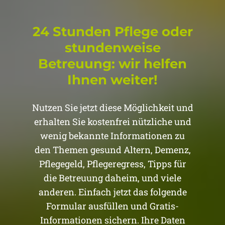
24 Stunden Pflege oder
stundenweise
Betreuung: wir helfen
Ihnen weiter!
Nutzen Sie jetzt diese Möglichkeit und
erhalten Sie kostenfrei nützliche und
wenig bekannte Informationen zu
den Themen gesund Altern, Demenz,
Pflegegeld, Pflegeregress, Tipps für
die Betreuung daheim, und viele
anderen. Einfach jetzt das folgende
Formular ausfüllen und Gratis-
Informationen sichern. Ihre Daten