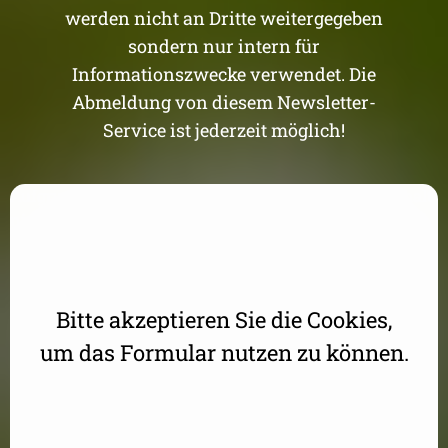
werden nicht an Dritte weitergegeben
sondern nur intern für
Informationszwecke verwendet. Die
Abmeldung von diesem Newsletter-
Service ist jederzeit möglich!
Aufgrund Ihrer DSGVO Einstellungen wird dieser Inhalt
nicht geladen.
Bitte akzeptieren Sie die Cookies,
um das Formular nutzen zu können.