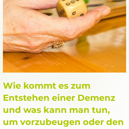
Wie kommt es zum
Entstehen einer Demenz
und was kann man tun,
um vorzubeugen oder den