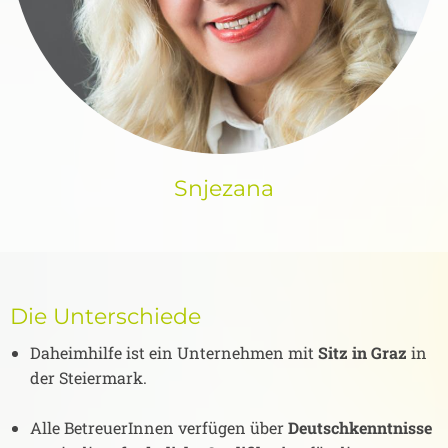
Snjezana
Die Unterschiede
Daheimhilfe ist ein Unternehmen mit
Sitz in Graz
in
der Steiermark.
Alle BetreuerInnen verfügen über
Deutschkenntnisse