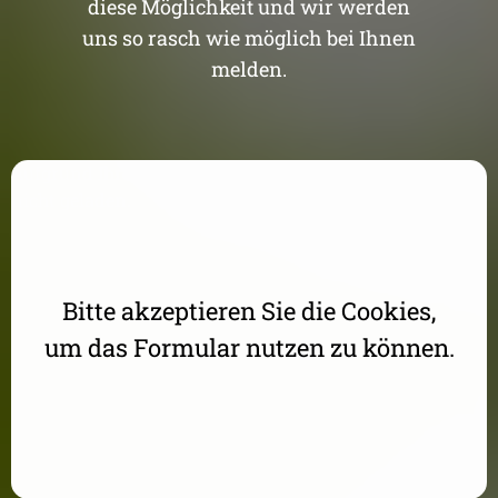
diese Möglichkeit und wir werden
uns so rasch wie möglich bei Ihnen
melden.
Aufgrund Ihrer DSGVO Einstellungen wird dieser Inhalt
nicht geladen.
Bitte akzeptieren Sie die Cookies,
um das Formular nutzen zu können.