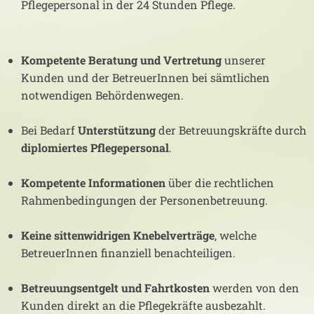
Pflegepersonal in der 24 Stunden Pflege.
Kompetente Beratung und Vertretung
unserer
Kunden und der BetreuerInnen bei sämtlichen
notwendigen Behördenwegen.
Bei Bedarf
Unterstützung
der Betreuungskräfte durch
diplomiertes Pflegepersonal
.
Kompetente Informationen
über die rechtlichen
Rahmenbedingungen der Personenbetreuung.
Keine sittenwidrigen Knebelverträge
, welche
BetreuerInnen finanziell benachteiligen.
Betreuungsentgelt und Fahrtkosten
werden von den
Kunden direkt an die Pflegekräfte ausbezahlt.