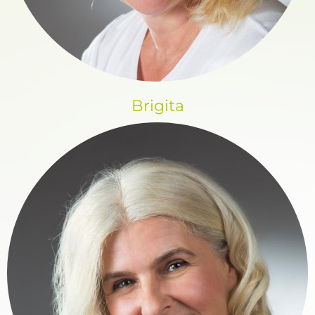
Brigita