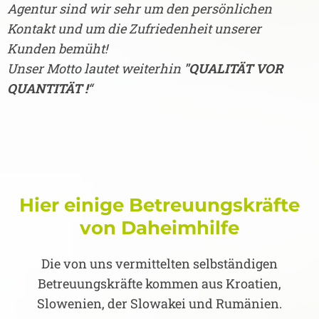
Agentur sind wir sehr um den persönlichen
Kontakt und um die Zufriedenheit unserer
Kunden bemüht!
Unser Motto lautet weiterhin
"QUALITÄT VOR
QUANTITÄT !
“
Hier einige Betreuungskräfte
von Daheimhilfe
Die von uns vermittelten selbständigen
Betreuungskräfte kommen aus Kroatien,
Slowenien, der Slowakei und Rumänien.