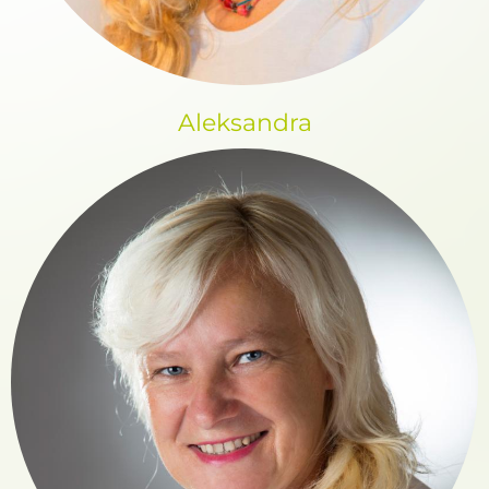
Aleksandra