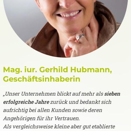
Mag. iur. Gerhild Hubmann,
Geschäftsinhaberin
„Unser Unternehmen blickt auf mehr als
sieben
erfolgreiche Jahre
zurück und bedankt sich
aufrichtig bei allen Kunden sowie deren
Angehörigen für ihr Vertrauen.
Als vergleichsweise kleine aber gut etablierte