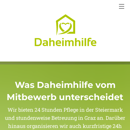
Was Daheimhilfe vom
Mitbewerb unterscheidet
Wir bieten 24 Stunden Pflege in der Steiermark
und stundenweise Betreuung in Graz an. Darüber
hinaus organisieren wir auch kurzfristige 24h