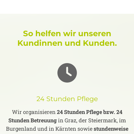
So helfen wir unseren
Kundinnen und Kunden.
24 Stunden Pflege
Wir organisieren
24 Stunden Pflege bzw. 24
Stunden Betreuung
in Graz, der Steiermark, im
Burgenland und in Kärnten sowie
stundenweise