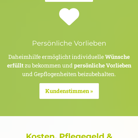
Persönliche Vorlieben
Daheimhilfe ermöglicht individuelle
Wünsche
erfüllt
zu bekommen und
persönliche Vorlieben
und Gepflogenheiten beizubehalten.
Kundenstimmen »
Kosten, Pflegegeld &