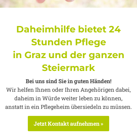
Daheimhilfe bietet 24
Stunden Pflege
in Graz und der ganzen
Steiermark
Bei uns sind Sie in guten Händen!
Wir helfen Ihnen oder Ihren Angehörigen dabei,
daheim in Würde weiter leben zu können,
anstatt in ein Pflegeheim übersiedeln zu müssen.
Jetzt Kontakt aufnehmen »