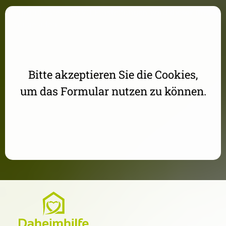
Aufgrund Ihrer DSGVO Einstellungen wird dieser Inhalt
nicht geladen.
Bitte akzeptieren Sie die Cookies,
um das Formular nutzen zu können.