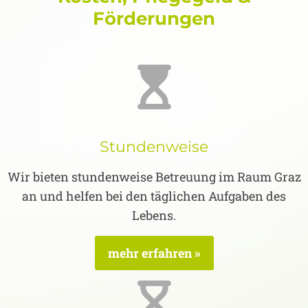
Förderungen
Stundenweise
Wir bieten stundenweise Betreuung im Raum Graz
an und helfen bei den täglichen Aufgaben des
Lebens.
mehr erfahren »