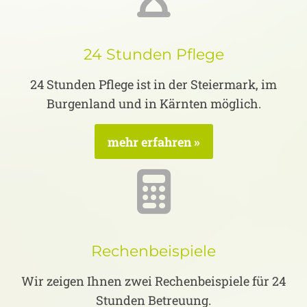
24 Stunden Pflege
24 Stunden Pflege ist in der Steiermark, im
Burgenland und in Kärnten möglich.
mehr erfahren »
Rechenbeispiele
Wir zeigen Ihnen zwei Rechenbeispiele für 24
Stunden Betreuung.