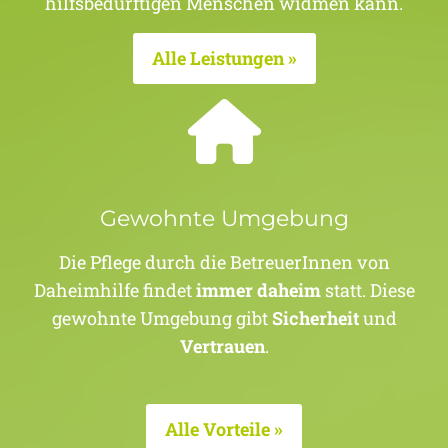
hilfsbedürftigen Menschen widmen kann.
Alle Leistungen »
Gewohnte Umgebung
Die Pflege durch die BetreuerInnen von
Daheimhilfe findet
immer daheim
statt. Diese
gewohnte Umgebung gibt
Sicherheit
und
Vertrauen
.
Alle Vorteile »