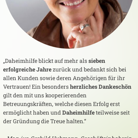
„Daheimhilfe blickt auf mehr als
sieben
erfolgreiche Jahre
zurück und bedankt sich bei
allen Kunden sowie deren Angehörigen für ihr
Vertrauen! Ein besonders
herzliches Dankeschön
gilt den mit uns kooperierenden
Betreuungskräften, welche diesen Erfolg erst
ermöglicht haben und
Daheimhilfe
teilweise seit
der Gründung die Treue halten.“