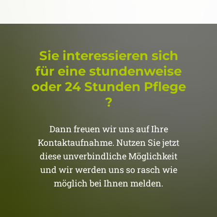
Sie interessieren sich
für eine stundenweise
oder 24 Stunden Pflege
?
Dann freuen wir uns auf Ihre
Kontaktaufnahme. Nutzen Sie jetzt
diese unverbindliche Möglichkeit
und wir werden uns so rasch wie
möglich bei Ihnen melden.