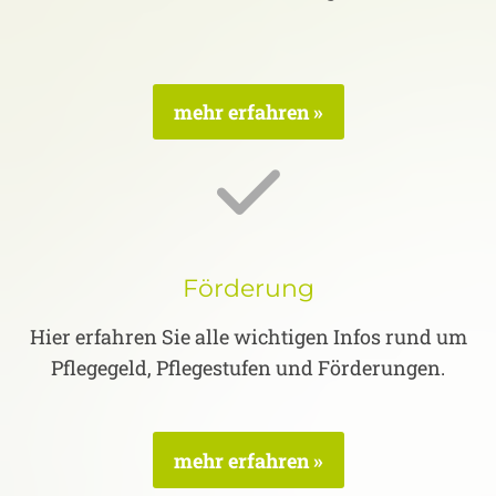
mehr erfahren »
Förderung
Hier erfahren Sie alle wichtigen Infos rund um
Pflegegeld, Pflegestufen und Förderungen.
mehr erfahren »