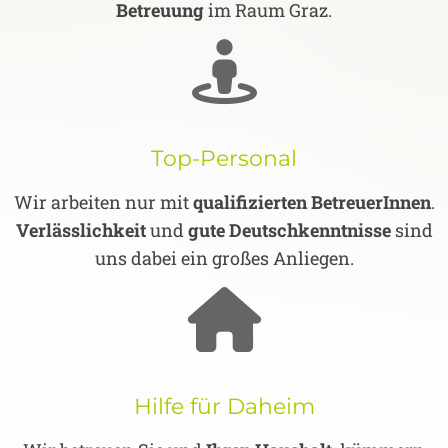
Betreuung
im Raum Graz.
Top-Personal
Wir arbeiten nur mit
qualifizierten BetreuerInnen
.
Verlässlichkeit
und
gute Deutschkenntnisse
sind
uns dabei ein großes Anliegen.
Hilfe für Daheim